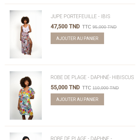
JUPE PORTEFEUILLE - IBIS
47,500 TND
TTC
95,000 TND
AJOUTER AU PANIER
ROBE DE PLAGE - DAPHNÉ- HIBISCUS
55,000 TND
TTC
110,000 TND
AJOUTER AU PANIER
ROBE DE PLAGE - DAPHNE -