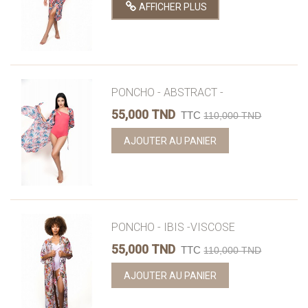
AFFICHER PLUS
PONCHO - ABSTRACT -
55,000 TND
TTC
110,000 TND
AJOUTER AU PANIER
PONCHO - IBIS -VISCOSE
55,000 TND
TTC
110,000 TND
AJOUTER AU PANIER