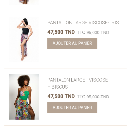
PANTALLON LARGE VISCOSE- IRIS
47,500 TND
TTC
95,000 TND
AJOUTER AU PANIER
PANTALON LARGE - VISCOSE-
HIBISCUS
47,500 TND
TTC
95,000 TND
AJOUTER AU PANIER