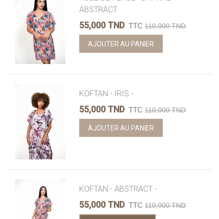
ABSTRACT
55,000 TND
TTC
110,000 TND
AJOUTER AU PANIER
KOFTAN - IRIS -
55,000 TND
TTC
110,000 TND
AJOUTER AU PANIER
KOFTAN - ABSTRACT -
55,000 TND
TTC
110,000 TND