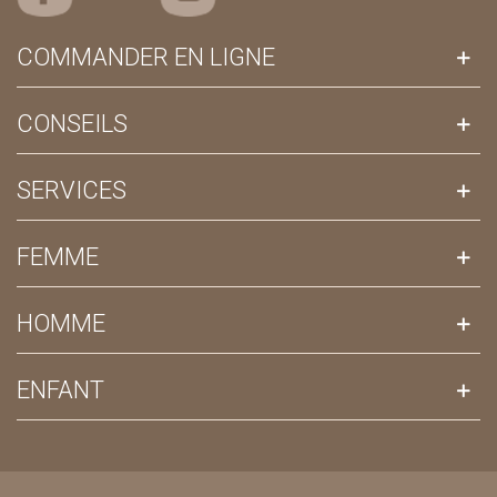
COMMANDER EN LIGNE
CONSEILS
SERVICES
FEMME
HOMME
ENFANT