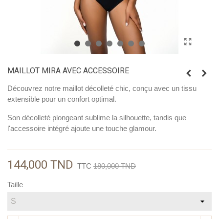
MAILLOT MIRA AVEC ACCESSOIRE
Découvrez notre maillot décolleté chic, conçu avec un tissu
extensible pour un confort optimal.
Son décolleté plongeant sublime la silhouette, tandis que
l'accessoire intégré ajoute une touche glamour.
144,000 TND
TTC
180,000 TND
Taille