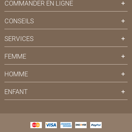
COMMANDER EN LIGNE
CONSEILS
SERVICES
FEMME
HOMME
ENFANT