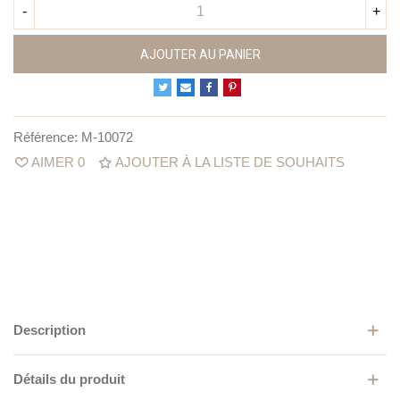
-
+
AJOUTER AU PANIER
Référence:
M-10072
AIMER
0
AJOUTER À LA LISTE DE SOUHAITS
Description
Détails du produit