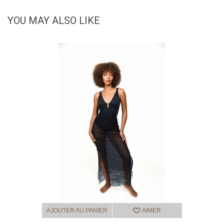
YOU MAY ALSO LIKE
AJOUTER AU PANIER
AIMER