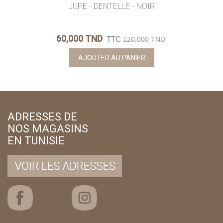
JUPE - DENTELLE - NOIR
60,000 TND
TTC
120,000 TND
AJOUTER AU PANIER
ADRESSES DE
NOS MAGASINS
EN TUNISIE