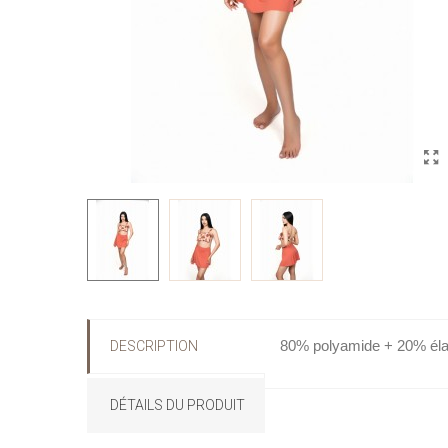
80% polyamide + 20% él
DESCRIPTION
DÉTAILS DU PRODUIT