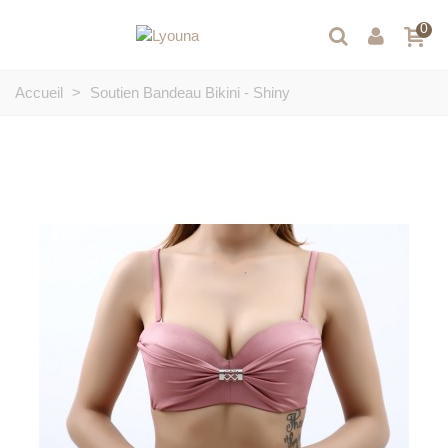
0
Accueil
>
Soutien Bandeau Bikini - Shiny