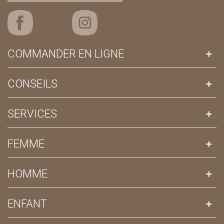
COMMANDER EN LIGNE
CONSEILS
SERVICES
FEMME
HOMME
ENFANT