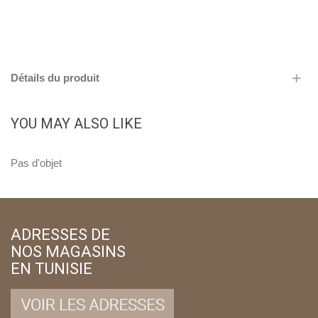
Détails du produit
YOU MAY ALSO LIKE
Pas d'objet
ADRESSES DE
NOS MAGASINS
EN TUNISIE