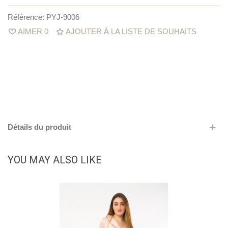
Référence:
PYJ-9006
AIMER
0
AJOUTER À LA LISTE DE SOUHAITS
Détails du produit
YOU MAY ALSO LIKE