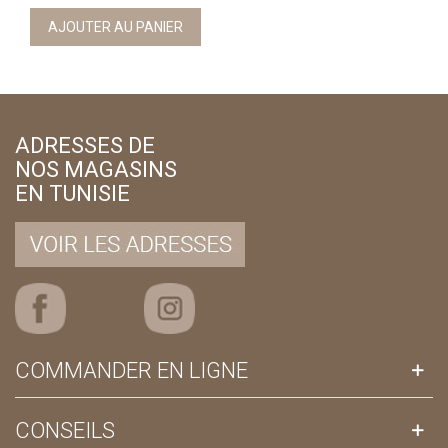
AJOUTER AU PANIER
ADRESSES DE
NOS MAGASINS
EN TUNISIE
COMMANDER EN LIGNE
CONSEILS