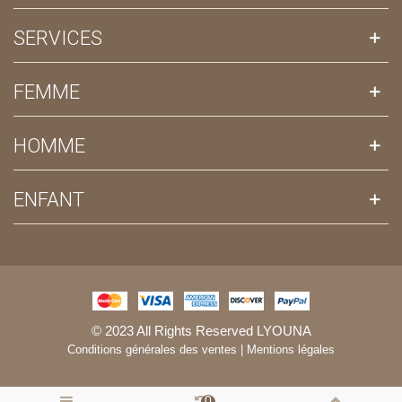
SERVICES
FEMME
HOMME
ENFANT
© 2023 All Rights Reserved LYOUNA
Conditions générales des ventes
|
Mentions légales
0