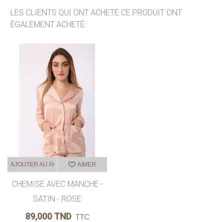
LES CLIENTS QUI ONT ACHETÉ CE PRODUIT ONT
ÉGALEMENT ACHETÉ:
AJOUTER AU PANIER
AIMER
CHEMISE AVEC MANCHE -
SATIN - ROSE
89,000 TND
TTC