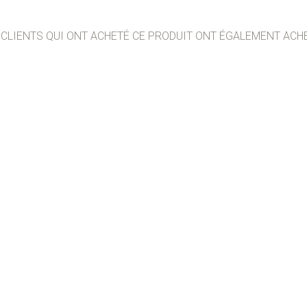
 CLIENTS QUI ONT ACHETÉ CE PRODUIT ONT ÉGALEMENT ACHE