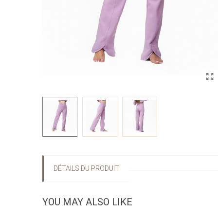
DÉTAILS DU PRODUIT
YOU MAY ALSO LIKE