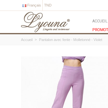
Français
TND
ACCUEIL
PROMOT
Accueil
>
Pantalon avec fente - Molletonné - Violet