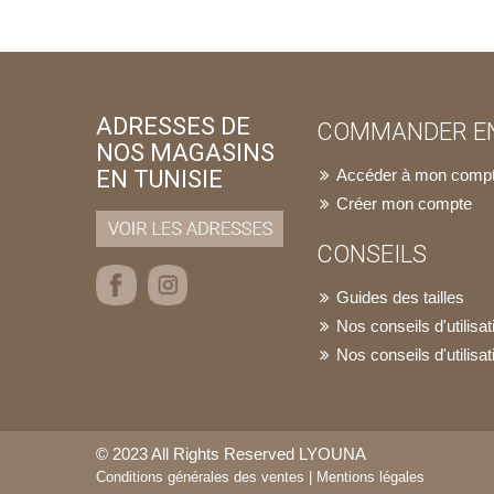
ADRESSES DE
COMMANDER EN
NOS MAGASINS
EN TUNISIE
Accéder à mon comp
Créer mon compte
CONSEILS
Guides des tailles
Nos conseils d'utilis
Nos conseils d'utilisat
© 2023 All Rights Reserved LYOUNA
Conditions générales des ventes
|
Mentions légales